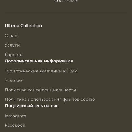
Courchevel
Ultima Collection
О нас
Услуги
Карьера
Дополнительная информация
Туристические компании и СМИ
Условия
Политика конфиденциальности
Политика использования файлов cookie
Подписывайтесь на нас
Instagram
Facebook