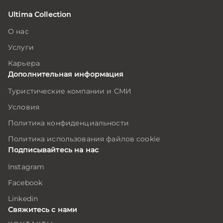
Ultima Collection
О нас
Услуги
Карьера
Дополнительная информация
Туристические компании и СМИ
Условия
Политика конфиденциальности
Политика использования файлов cookie
Подписывайтесь на нас
Instagram
Facebook
Linkedin
Свяжитесь с нами